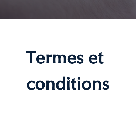
Termes et
conditions