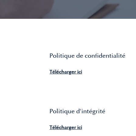
Politique de confidentialité
Télécharger ici
Politique d'intégrité
Télécharger ici