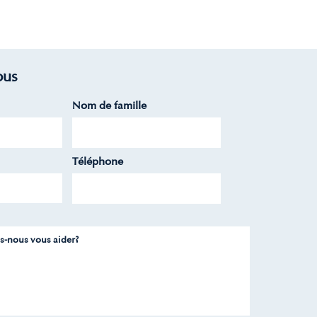
nous
Nom de famille
Téléphone